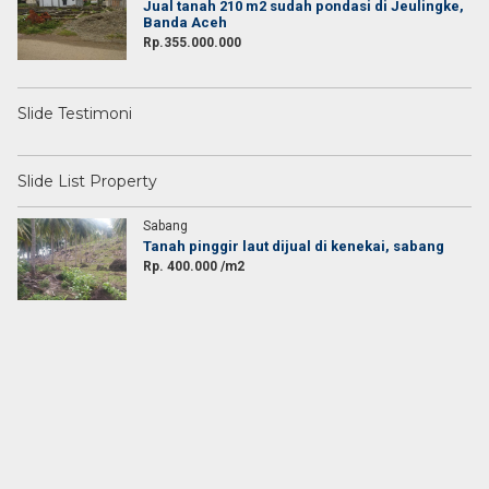
Jual tanah 210 m2 sudah pondasi di Jeulingke,
Banda Aceh
Rp.355.000.000
Slide Testimoni
Slide List Property
Sabang
e,
Tanah pinggir laut dijual di kenekai, sabang
Rp. 400.000 /m2