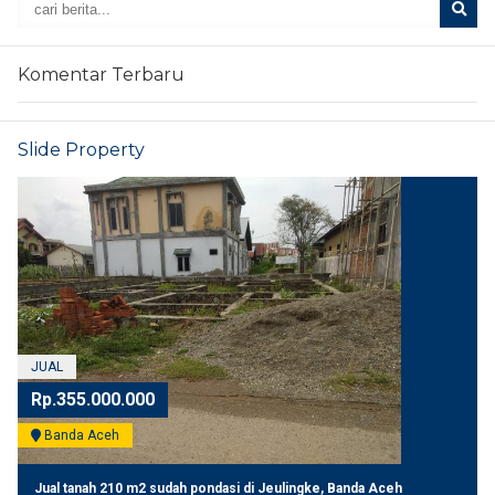
Komentar Terbaru
Slide Property
JUAL
Rp.355.000.000
Banda Aceh
Jual tanah 210 m2 sudah pondasi di Jeulingke, Banda Aceh