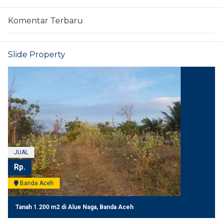
Komentar Terbaru
Slide Property
JUAL
Rp.
Banda Aceh
Tanah 1.200 m2 di Alue Naga, Banda Aceh