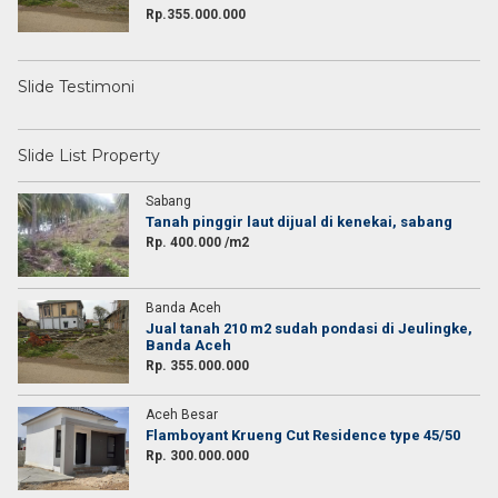
Rp.355.000.000
Slide Testimoni
Slide List Property
Sabang
Tanah pinggir laut dijual di kenekai, sabang
Rp. 400.000 /m2
Banda Aceh
Jual tanah 210 m2 sudah pondasi di Jeulingke,
Banda Aceh
Rp. 355.000.000
Aceh Besar
Flamboyant Krueng Cut Residence type 45/50
Rp. 300.000.000