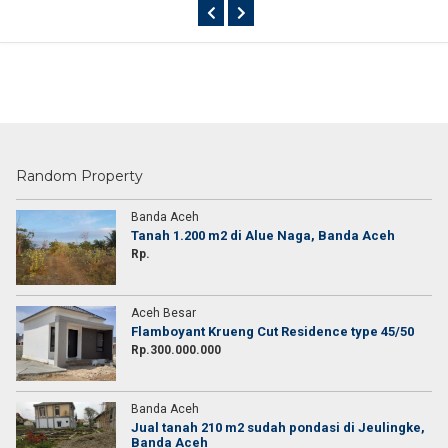
Random Property
Banda Aceh
Tanah 1.200 m2 di Alue Naga, Banda Aceh
Rp.
Aceh Besar
Flamboyant Krueng Cut Residence type 45/50
Rp.300.000.000
Banda Aceh
Jual tanah 210 m2 sudah pondasi di Jeulingke,
Banda Aceh