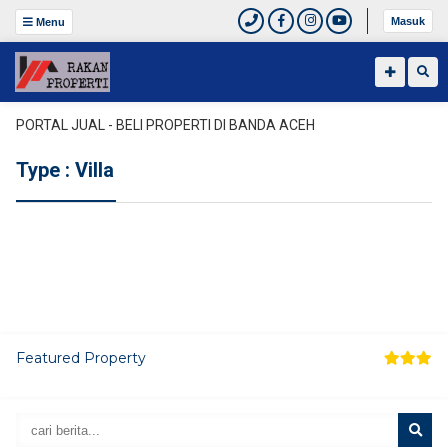
Masuk
Menu
PORTAL JUAL - BELI PROPERTI DI BANDA ACEH
Type : Villa
Featured Property